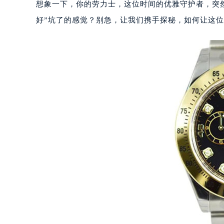
想象一下，你的劳力士，这位时间的优雅守护者，突
好”坑了的感觉？别急，让我们携手探秘，如何让这