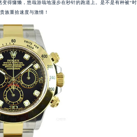
然变得慵懒，悠哉游哉地漫步在秒针的跑道上。是不是有种被“
位贵族重拾速度与激情！