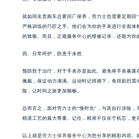
就如同名贵跑车总要回厂保养，劳力士也需要定期回
严格训练的巧匠之手。他们会为你的手表进行全面体
的致敬。而且，正规服务中心的维修记录，还能为你的
四、日常呵护，防患于未然
预防胜于治疗，对于手表亦是如此。避免将手表暴露
佩戴，保证动力满满。运动时记得摘下，免得剧烈震
险，让时间之旅更加顺畅。
总而言之，面对劳力士的“慢时光”，与其自行涉险
精湛工艺的最大尊重。记住，精准不仅在于机芯，更
以上就是
劳力士保养服务中心
为您分享的精彩内容。