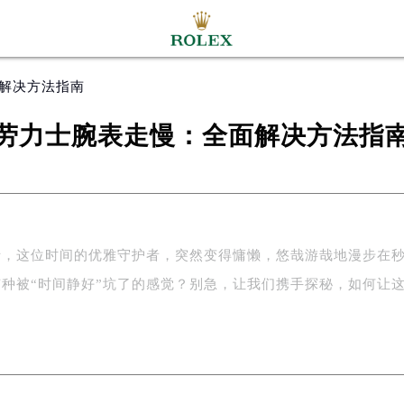
面解决方法指南
劳力士腕表走慢：全面解决方法指
士，这位时间的优雅守护者，突然变得慵懒，悠哉游哉地漫步在
种被“时间静好”坑了的感觉？别急，让我们携手探秘，如何让