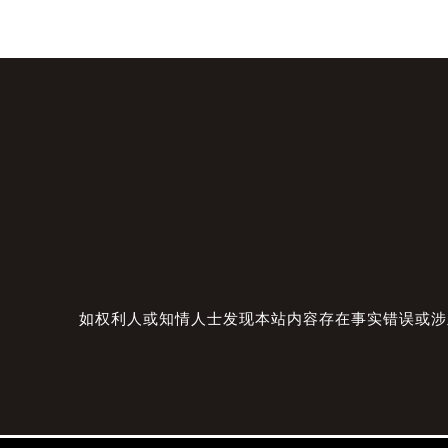
如权利人或知情人士发现本站内容存在事实错误或涉及版