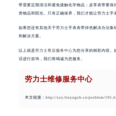
带需要定期清洁和避免接触化学物品；皮革表带要保
类物品和阳光。只有正确保养，我们才能让劳力士手
如果您还有其他关于劳力士手表表带掉色解决办法集
和解决方案。
以上就是
劳力士售后服务中心
为您分享的精彩内容。
话进行咨询，我们将竭诚为您服务。
劳力士维修服务中心
本文链接：
http://xzy.frnyngxb.cn/problem/191.h