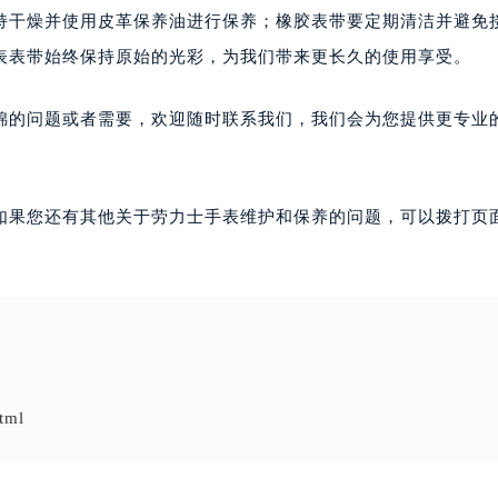
持干燥并使用皮革保养油进行保养；橡胶表带要定期清洁并避免
表表带始终保持原始的光彩，为我们带来更长久的使用享受。
锦的问题或者需要，欢迎随时联系我们，我们会为您提供更专业
如果您还有其他关于劳力士手表维护和保养的问题，可以拨打页面
tml