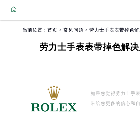
当前位置：
首页
>
常见问题
> 劳力士手表表带掉色
劳力士手表表带掉色解决
如果您觉得劳力士手
带给您更多的信心和自