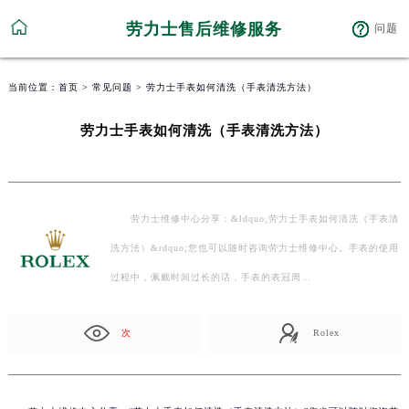
劳力士售后维修服务
问题
当前位置：
首页
>
常见问题
> 劳力士手表如何清洗（手表清洗方法）
劳力士手表如何清洗（手表清洗方法）
劳力士维修中心分享：&ldquo;劳力士手表如何清洗（手表清
洗方法）&rdquo;您也可以随时咨询劳力士维修中心。手表的使用
过程中，佩戴时间过长的话，手表的表冠周…
次
Rolex