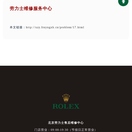
劳力士维修服务中心
本文链接：
http://xzy.frnyngxb.cn/problem/17.html
北京劳力士售后维修中心
门店营业：09:00-19:30（节假日正常营业）