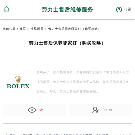
劳力士售后维修服务
问题
当前位置：
首页
>
常见问题
> 劳力士售后保养哪家好（购买攻略）
劳力士售后保养哪家好（购买攻略）
在购买了一款高档手表后，保养和维护就成为了每位表友不可忽
视的问题。劳力士作为世界著名的手表品牌，其售后保养服务备
受关注。那么，劳力士售后保养哪家好呢…
次
Rolex