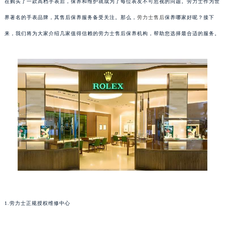
在购买了一款高档手表后，保养和维护就成为了每位表友不可忽视的问题。劳力士作为世
界著名的手表品牌，其售后保养服务备受关注。那么，
劳力士售后
保养哪家好呢？接下
来，我们将为大家介绍几家值得信赖的劳力士售后保养机构，帮助您选择最合适的服务。
1.劳力士正规授权维修中心