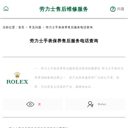
劳力士售后维修服务
问题
当前位置：
首页
>
常见问题
> 劳力士手表保养售后服务电话查询
劳力士手表保养售后服务电话查询
一、劳力士手表保养售后服务电话查询的重要性 劳力士手表作为
世界顶级奢侈品牌之一，其产品享有盛誉和广泛的认可度。然
而，无论是多么优质的产品，都难免会出…
次
Rolex