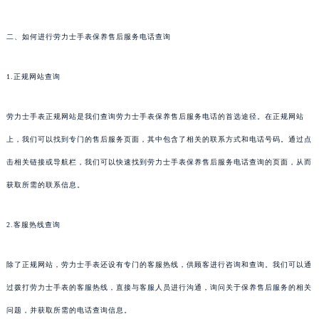
二、如何进行劳力士手表保养售后服务电话查询
1.正规网站查询
劳力士手表正规网站是我们查询劳力士手表保养售后服务电话的首选途径。在正规网站
上，我们可以找到专门的售后服务页面，其中包含了相关的联系方式和电话号码。通过点
击相关链接或导航栏，我们可以快速找到劳力士手表保养售后服务电话查询的页面，从而
获取所需的联系信息。
2.客服热线查询
除了正规网站，劳力士手表还设有专门的客服热线，供顾客进行咨询和查询。我们可以通
过拨打劳力士手表的客服热线，直接与客服人员进行沟通，询问关于保养售后服务的相关
问题，并获取所需的电话查询信息。