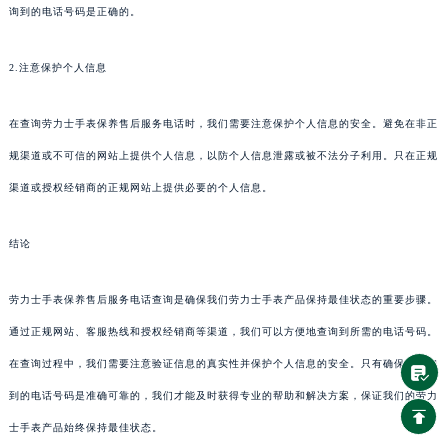
询到的电话号码是正确的。
2.注意保护个人信息
在查询劳力士手表保养售后服务电话时，我们需要注意保护个人信息的安全。避免在非正
规渠道或不可信的网站上提供个人信息，以防个人信息泄露或被不法分子利用。只在正规
渠道或授权经销商的正规网站上提供必要的个人信息。
结论
劳力士手表保养售后服务电话查询是确保我们劳力士手表产品保持最佳状态的重要步骤。
通过正规网站、客服热线和授权经销商等渠道，我们可以方便地查询到所需的电话号码。
在查询过程中，我们需要注意验证信息的真实性并保护个人信息的安全。只有确保所查询
到的电话号码是准确可靠的，我们才能及时获得专业的帮助和解决方案，保证我们的劳力
士手表产品始终保持最佳状态。