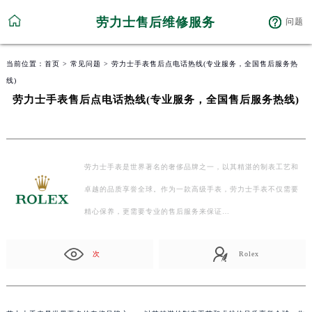
劳力士售后维修服务
问题
当前位置：
首页
>
常见问题
> 劳力士手表售后点电话热线(专业服务，全国售后服务热
线)
劳力士手表售后点电话热线(专业服务，全国售后服务热线)
劳力士手表是世界著名的奢侈品牌之一，以其精湛的制表工艺和
卓越的品质享誉全球。作为一款高级手表，劳力士手表不仅需要
精心保养，更需要专业的售后服务来保证…
次
Rolex