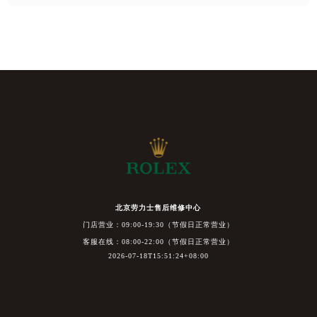
北京劳力士售后维修中心
门店营业：09:00-19:30（节假日正常营业）
客服在线：08:00-22:00（节假日正常营业）
2026-07-18T15:51:24+08:00