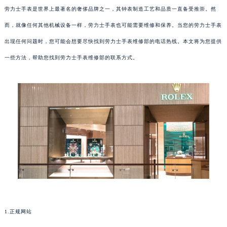
劳力士手表是世界上最著名的奢侈品牌之一，其钟表制造工艺和品质一直备受推崇。然
而，就像任何其他机械设备一样，劳力士手表也可能需要维修和保养。当您的劳力士手表
出现任何问题时，您可能会想要尽快找到劳力士手表维修部的电话热线。本文将为您提供
一些方法，帮助您找到劳力士手表维修部的联系方式。
1.正规网站