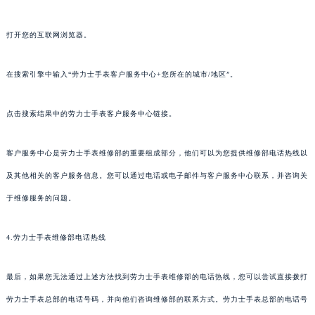
打开您的互联网浏览器。
在搜索引擎中输入“劳力士手表客户服务中心+您所在的城市/地区”。
点击搜索结果中的劳力士手表客户服务中心链接。
客户服务中心是劳力士手表维修部的重要组成部分，他们可以为您提供维修部电话热线以
及其他相关的客户服务信息。您可以通过电话或电子邮件与客户服务中心联系，并咨询关
于维修服务的问题。
4.劳力士手表维修部电话热线
最后，如果您无法通过上述方法找到劳力士手表维修部的电话热线，您可以尝试直接拨打
劳力士手表总部的电话号码，并向他们咨询维修部的联系方式。劳力士手表总部的电话号